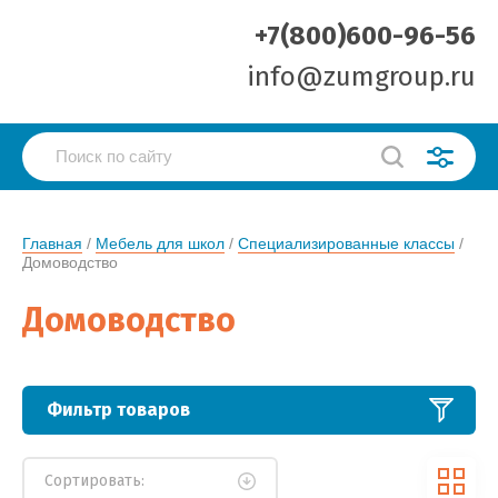
+7(800)600-96-56
info@zumgroup.ru
Главная
 / 
Мебель для школ
 / 
Специализированные классы
 / 
Домоводство
Домоводство
Фильтр товаров
Сортировать: