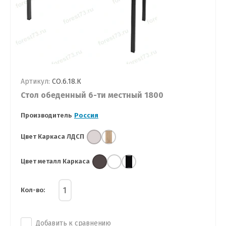
Артикул:
СО.6.18.К
Стол обеденный 6-ти местный 1800
Производитель
Россия
Цвет Каркаса ЛДСП
Цвет металл Каркаса
Кол-во:
Добавить к сравнению