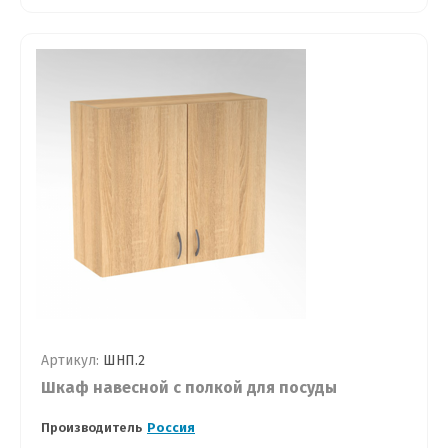
Артикул:
ШНП.2
Шкаф навесной с полкой для посуды
Производитель
Россия