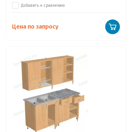
Добавить к сравнению
Цена по запросу