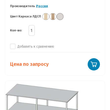
Производитель
Россия
Цвет Каркаса ЛДСП
Кол-во:
Добавить к сравнению
Цена по запросу