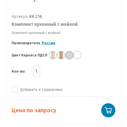
Артикул:
КК.2.16
Комплект кухонный с мойкой
Комплект кухонный с мойкой
Производитель
Россия
Цвет Каркаса ЛДСП
Кол-во:
Добавить к сравнению
Цена по запросу