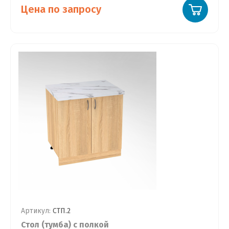
Цена по запросу
Артикул:
СТП.2
Стол (тумба) с полкой