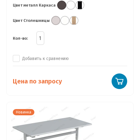
Цвет металл Каркаса
Цвет Столешницы
Кол-во:
Добавить к сравнению
Цена по запросу
Новинка