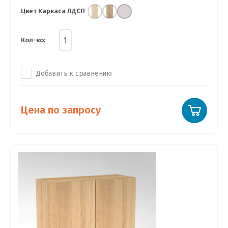
Цвет Каркаса ЛДСП
Кол-во:
Добавить к сравнению
Цена по запросу