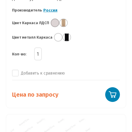
Производитель
Россия
Цвет Каркаса ЛДСП
Цвет металл Каркаса
Кол-во:
Добавить к сравнению
Цена по запросу