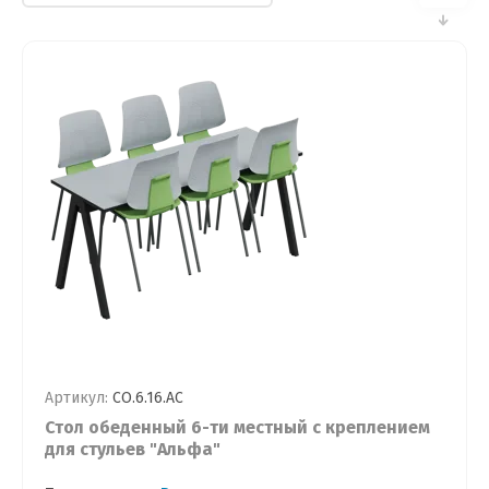
Артикул:
СО.6.16.АС
Стол обеденный 6-ти местный с креплением
для стульев "Альфа"