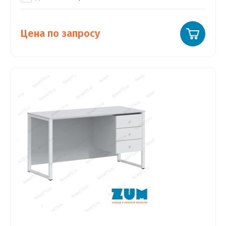
Цена по запросу