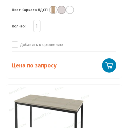
Цвет Каркаса ЛДСП
Кол-во:
Добавить к сравнению
Цена по запросу