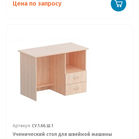
Цена по запросу
Артикул:
СУ.1.66.Ш.1
Ученический стол для швейной машины