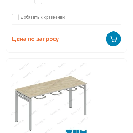
Добавить к сравнению
Цена по запросу