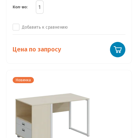
Кол-во:
Добавить к сравнению
Цена по запросу
Новинка