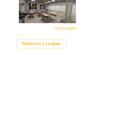
Следующее
Вернуться в галерею