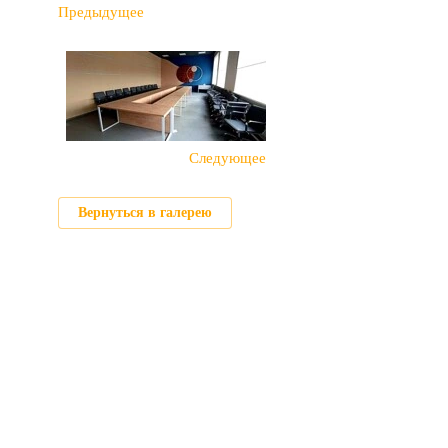
Предыдущее
Следующее
Вернуться в галерею