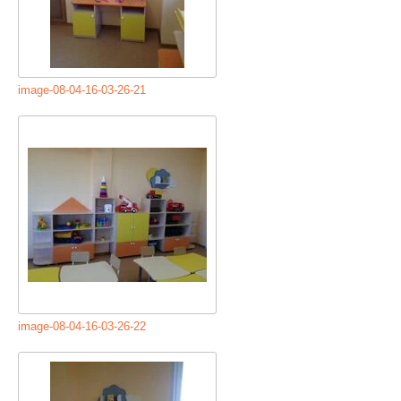
image-08-04-16-03-26-21
image-08-04-16-03-26-22