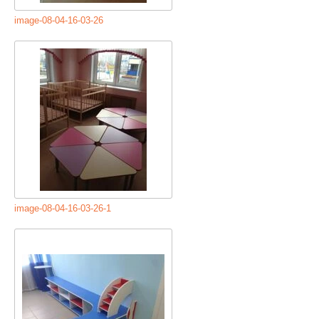
image-08-04-16-03-26
image-08-04-16-03-26-1