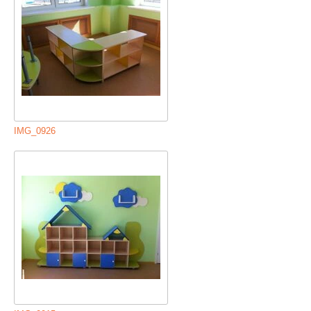
IMG_0926