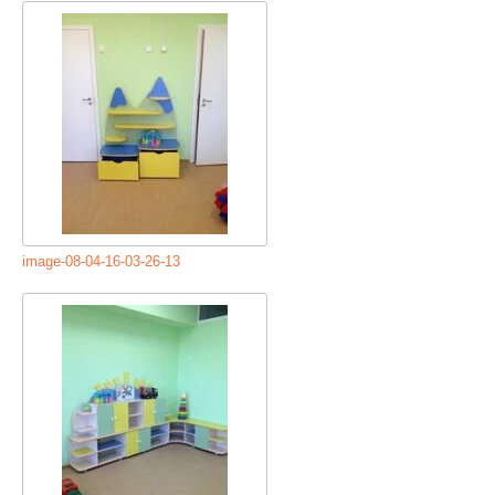
image-08-04-16-03-26-13