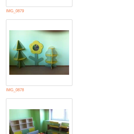
IMG_0879
IMG_0878