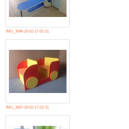
IMG_3696-20-02-17-02-31
IMG_3697-20-02-17-02-31