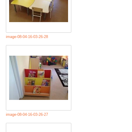
image-08-04-16-03-26-28
image-08-04-16-03-26-27