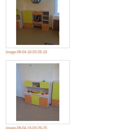
image-08-04-16-03-26-19
image-08-04-16-03-26-20