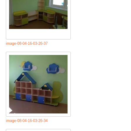
image-08-04-16-03-26-37
image-08-04-16-03-26-34