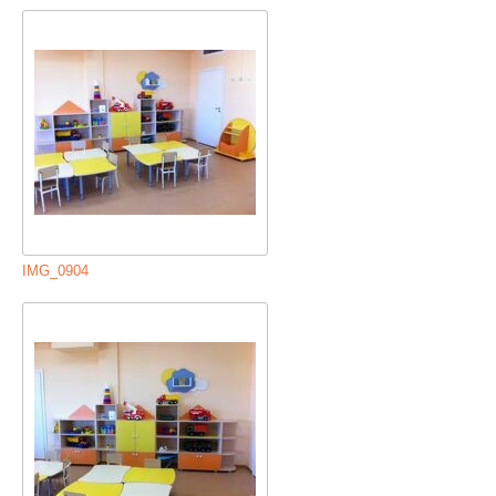
IMG_0904