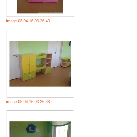
image-08-04-16-03-26-40
image-08-04-16-03-26-38