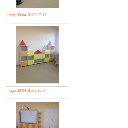
image-08-04-16-03-26-12
image-08-04-16-03-26-9