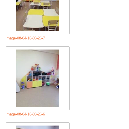
image-08-04-16-03-26-7
image-08-04-16-03-26-6