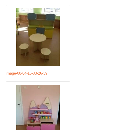
image-08-04-16-03-26-39