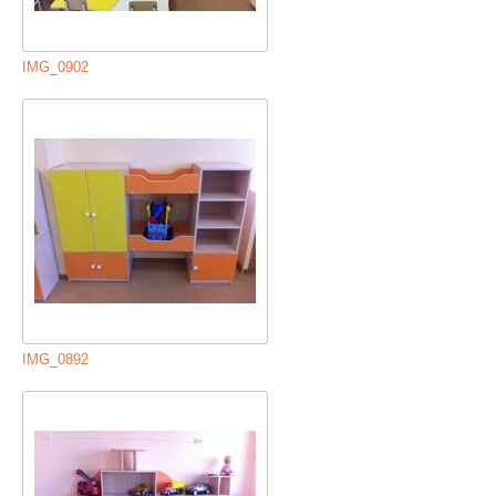
IMG_0902
IMG_0892