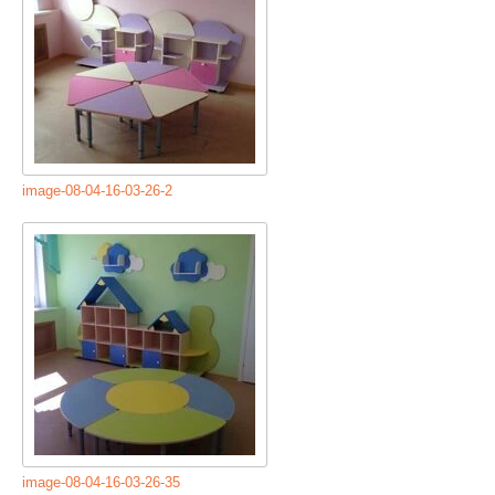
image-08-04-16-03-26-2
image-08-04-16-03-26-35