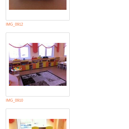
IMG_0912
IMG_0910