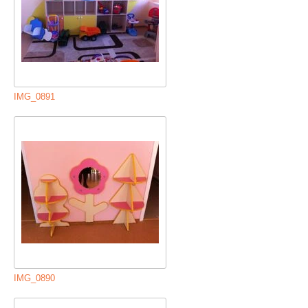
IMG_0891
IMG_0890