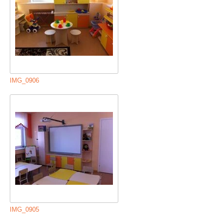
IMG_0906
IMG_0905