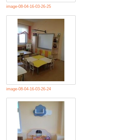
image-08-04-16-03-26-25
image-08-04-16-03-26-24