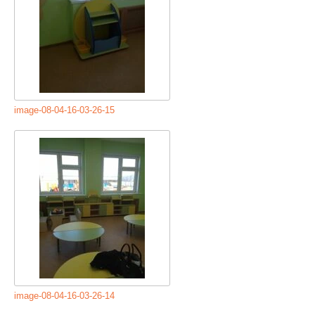
image-08-04-16-03-26-15
image-08-04-16-03-26-14