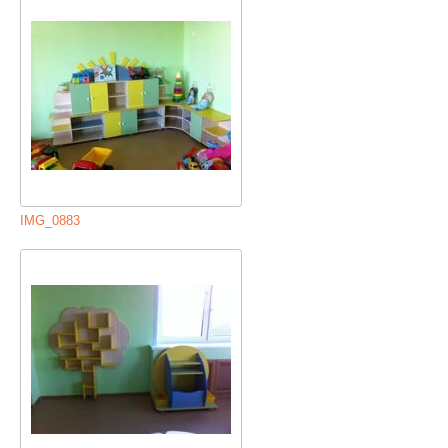
IMG_0883