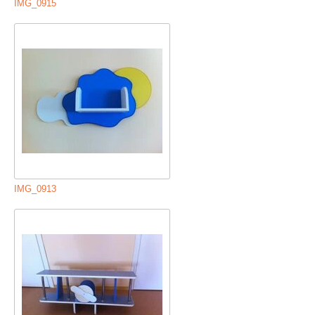
IMG_0915
IMG_0913