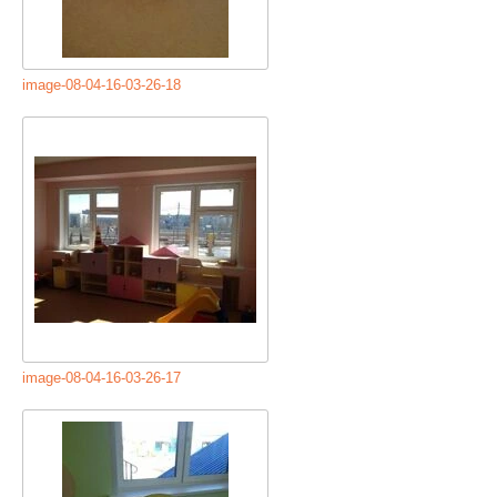
image-08-04-16-03-26-18
image-08-04-16-03-26-17