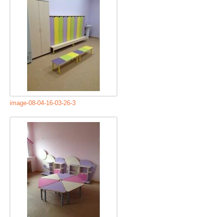
image-08-04-16-03-26-3