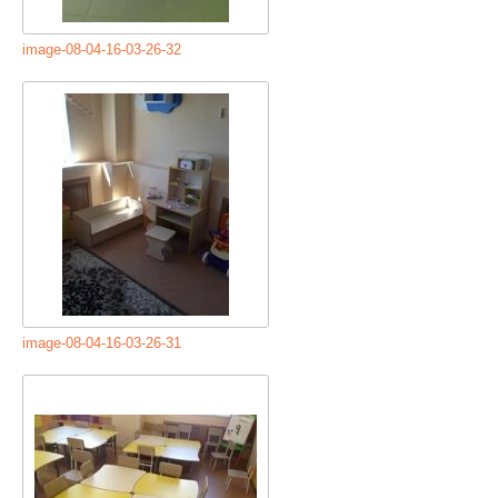
image-08-04-16-03-26-32
image-08-04-16-03-26-31