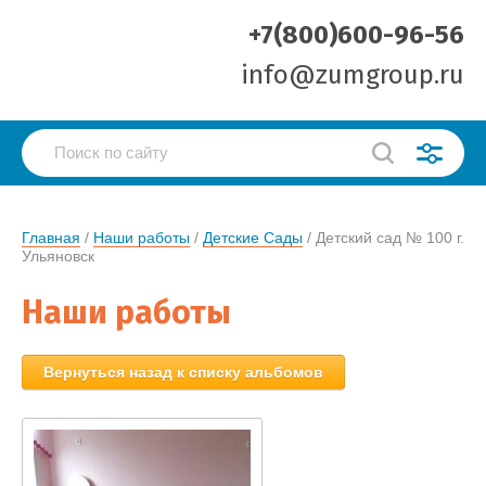
+7(800)600-96-56
info@zumgroup.ru
Главная
 / 
Наши работы
 / 
Детские Сады
 / Детский сад № 100 г. 
Ульяновск
Наши работы
Вернуться назад к списку альбомов