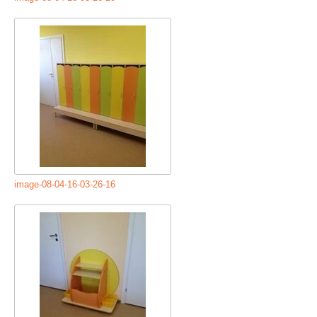
image-08-04-16-03-26-16