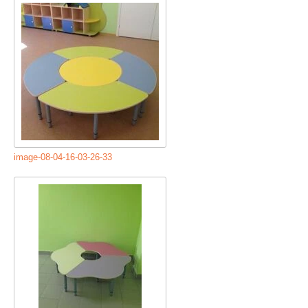
image-08-04-16-03-26-33